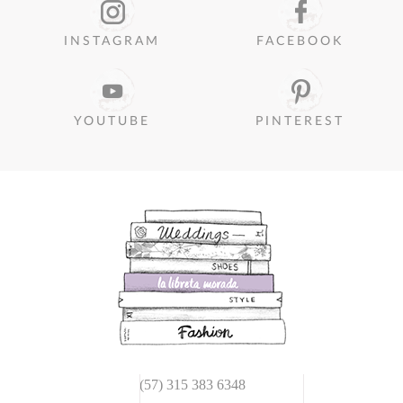
INSTAGRAM
FACEBOOK
YOUTUBE
PINTEREST
(57) 315 383 6348