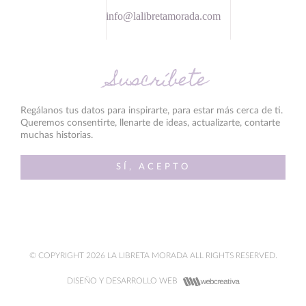
info@lalibretamorada.com
Suscríbete
Regálanos tus datos para inspirarte, para estar más cerca de ti.
Queremos consentirte, llenarte de ideas, actualizarte, contarte
muchas historias.
SÍ, ACEPTO
© COPYRIGHT 2026 LA LIBRETA MORADA ALL RIGHTS RESERVED.
DISEÑO Y DESARROLLO WEB