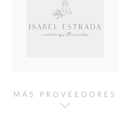
MÁS PROVEEDORES