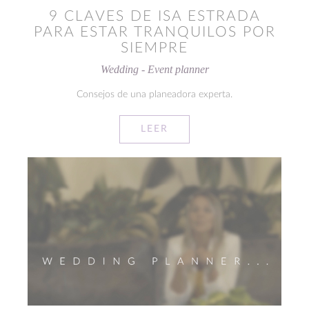
9 CLAVES DE ISA ESTRADA
PARA ESTAR TRANQUILOS POR
SIEMPRE
Wedding - Event planner
Consejos de una planeadora experta.
LEER