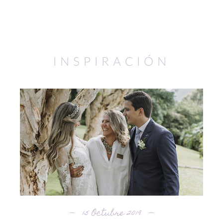
INSPIRACIÓN
15 Octubre 2019