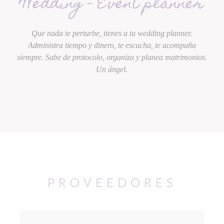
Wedding - Event planner
Que nada te perturbe, tienes a tu wedding planner.
Administra tiempo y dinero, te escucha, te acompaña
siempre. Sabe de protocolo, organiza y planea matrimonios.
Un ángel.
PROVEEDORES