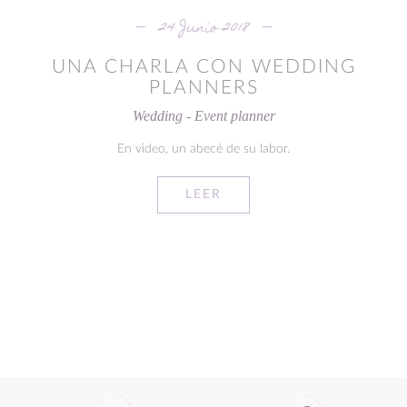
24 Junio 2018
UNA CHARLA CON WEDDING
PLANNERS
Wedding - Event planner
En video, un abecé de su labor.
LEER