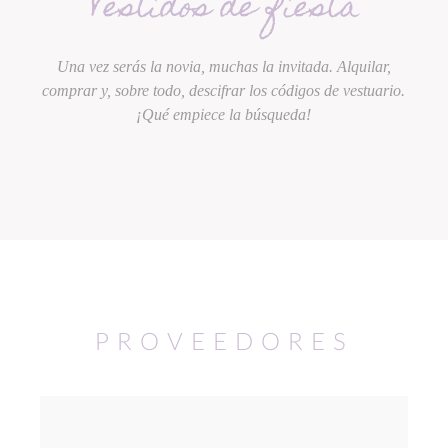
Vestidos de fiesta
Una vez serás la novia, muchas la invitada. Alquilar,
comprar y, sobre todo, descifrar los códigos de vestuario.
¡Qué empiece la búsqueda!
PROVEEDORES