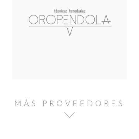
MÁS PROVEEDORES