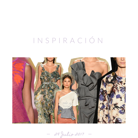
INSPIRACIÓN
29 Julio 2017