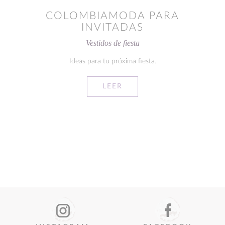
COLOMBIAMODA PARA
INVITADAS
Vestidos de fiesta
Ideas para tu próxima fiesta.
LEER