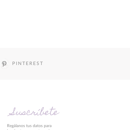
PINTEREST
Suscríbete
Regálanos tus datos para