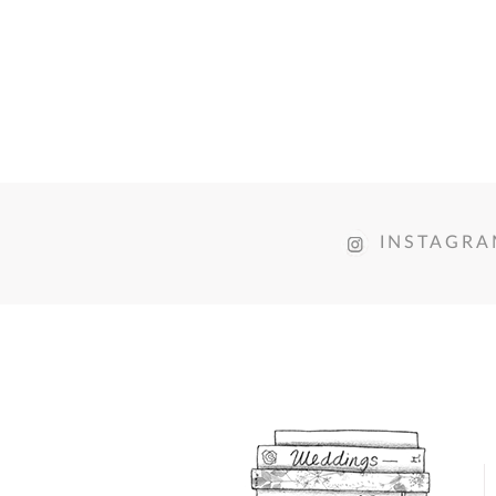
INSTAGR