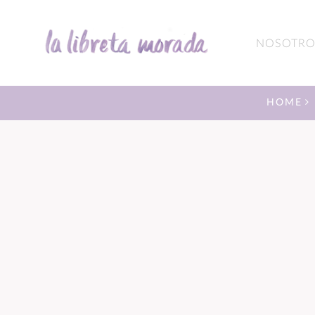
NOSOTRO
HOME