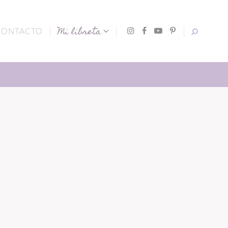
Mi libreta
CONTACTO