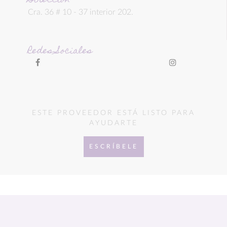
Dirección
Cra. 36 # 10 - 37 interior 202.
Redes Sociales
ESTE PROVEEDOR ESTÁ LISTO PARA
AYUDARTE
ESCRÍBELE