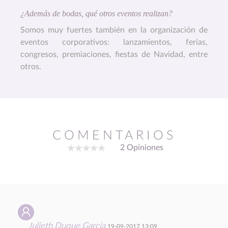
¿Además de bodas, qué otros eventos realizan?
Somos muy fuertes también en la organización de
eventos corporativos: lanzamientos, ferias,
congresos, premiaciones, fiestas de Navidad, entre
otros.
COMENTARIOS
2 Opiniones
Julieth Duque Garcia
19-09-2017 13:09