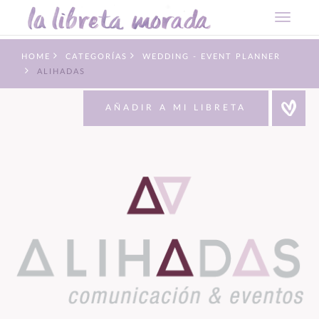
HOME
CATEGORÍAS
WEDDING - EVENT PLANNER
ALIHADAS
AÑADIR A MI LIBRETA