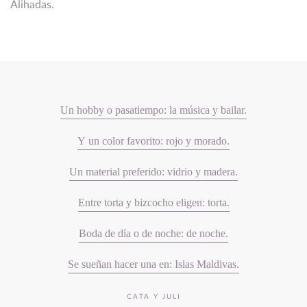
Alihadas.
Un hobby o pasatiempo: la música y bailar.
Y un color favorito: rojo y morado.
Un material preferido: vidrio y madera.
Entre torta y bizcocho eligen: torta.
Boda de día o de noche: de noche.
Se sueñan hacer una en: Islas Maldivas.
CATA Y JULI