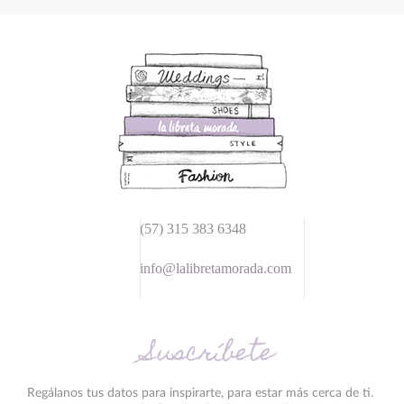
(57) 315 383 6348
info@lalibretamorada.com
Suscríbete
Regálanos tus datos para inspirarte, para estar más cerca de ti.