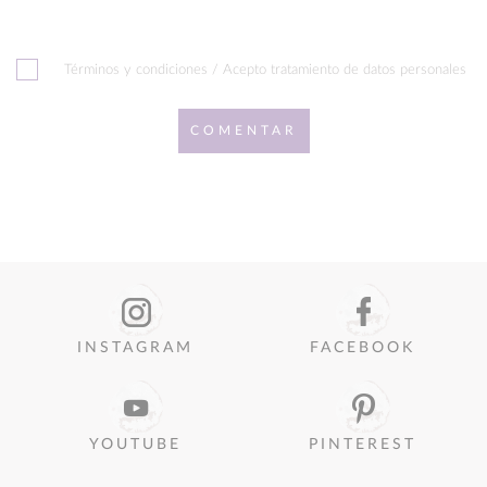
Términos y condiciones / Acepto tratamiento de datos personales
COMENTAR
INSTAGRAM
FACEBOOK
YOUTUBE
PINTEREST