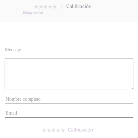
Calificación
Responder
Mensaje
Calificación