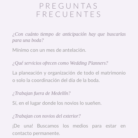
PREGUNTAS
FRECUENTES
¿Con cuánto tiempo de anticipación hay que buscarlas
para una boda?
Mínimo con un mes de antelación.
¿Qué servicios ofrecen como Wedding Planners?
La planeación y organización de todo el matrimonio
o solo la coordinación del día de la boda.
¿Trabajan fuera de Medellín?
Sí, en el lugar donde los novios lo sueñen.
¿Trabajan con novios del exterior?
¡De una! Buscamos los medios para estar en
contacto permanente.