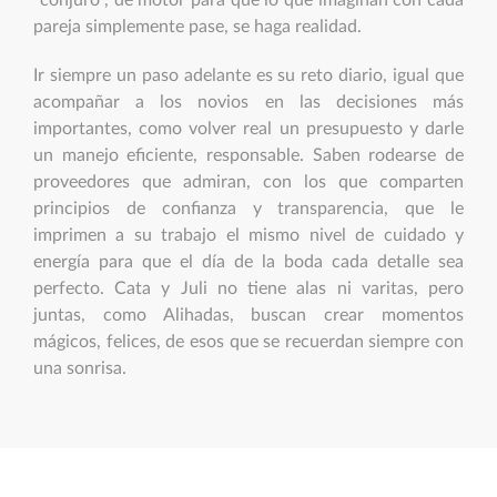
“conjuro”, de motor para que lo que imaginan con cada
pareja simplemente pase, se haga realidad.
Ir siempre un paso adelante es su reto diario, igual que
acompañar a los novios en las decisiones más
importantes, como volver real un presupuesto y darle
un manejo eficiente, responsable. Saben rodearse de
proveedores que admiran, con los que comparten
principios de confianza y transparencia, que le
imprimen a su trabajo el mismo nivel de cuidado y
energía para que el día de la boda cada detalle sea
perfecto. Cata y Juli no tiene alas ni varitas, pero
juntas, como Alihadas, buscan crear momentos
mágicos, felices, de esos que se recuerdan siempre con
una sonrisa.