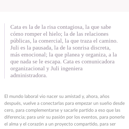
Cata es la de la risa contagiosa, la que sabe
cómo romper el hielo; la de las relaciones
públicas, la comercial, la que traza el camino.
Juli es la pausada, la de la sonrisa discreta,
más emocional; la que planea y organiza, a la
que nada se le escapa. Cata es comunicadora
organizacional y Juli ingeniera
administradora.
El mundo laboral vio nacer su amistad y, ahora, años
después, vuelve a conectarlas para empezar un sueño desde
cero, para complementarse y sacarle partido a eso que las
diferencia; para unir su pasión por los eventos, para ponerle
el alma y el corazón a un proyecto compartido, para ser