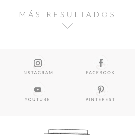
MÁS RESULTADOS
INSTAGRAM
FACEBOOK
YOUTUBE
PINTEREST