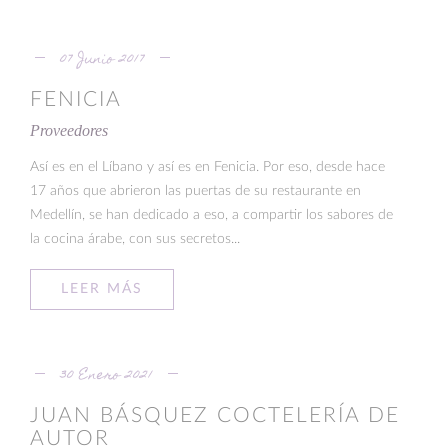
07 Junio 2017
FENICIA
Proveedores
Así es en el Líbano y así es en Fenicia. Por eso, desde hace
17 años que abrieron las puertas de su restaurante en
Medellín, se han dedicado a eso, a compartir los sabores de
la cocina árabe, con sus secretos...
LEER MÁS
30 Enero 2021
JUAN BÁSQUEZ COCTELERÍA DE
AUTOR