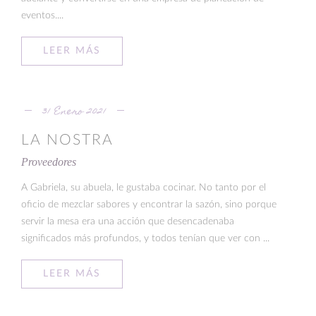
eventos....
LEER MÁS
31 Enero 2021
LA NOSTRA
Proveedores
A Gabriela, su abuela, le gustaba cocinar. No tanto por el
oficio de mezclar sabores y encontrar la sazón, sino porque
servir la mesa era una acción que desencadenaba
significados más profundos, y todos tenían que ver con ...
LEER MÁS