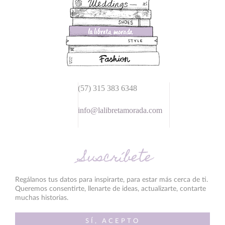
(57) 315 383 6348
info@lalibretamorada.com
Suscríbete
Regálanos tus datos para inspirarte, para estar más cerca de ti.
Queremos consentirte, llenarte de ideas, actualizarte, contarte
muchas historias.
SÍ, ACEPTO