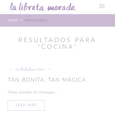
HOME
RESULTADOS
RESULTADOS PARA
"COCINA"
26 Octubre 2020
TAN BONITA, TAN MÁGICA
Primer episodio: En el bosque....
LEER MÁS