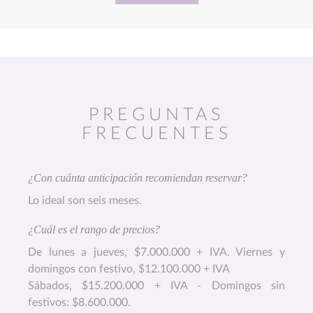
PREGUNTAS
FRECUENTES
¿Con cuánta anticipación recomiendan reservar?
Lo ideal son seis meses.
¿Cuál es el rango de precios?
De lunes a jueves, $7.000.000 + IVA. Viernes y
domingos con festivo, $12.100.000 + IVA
Sábados, $15.200.000 + IVA - Domingos sin
festivos: $8.600.000.