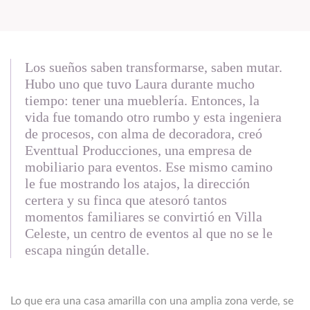
Los sueños saben transformarse, saben mutar.
Hubo uno que tuvo Laura durante mucho
tiempo: tener una mueblería. Entonces, la
vida fue tomando otro rumbo y esta ingeniera
de procesos, con alma de decoradora, creó
Eventtual Producciones, una empresa de
mobiliario para eventos. Ese mismo camino
le fue mostrando los atajos, la dirección
certera y su finca que atesoró tantos
momentos familiares se convirtió en Villa
Celeste, un centro de eventos al que no se le
escapa ningún detalle.
Lo que era una casa amarilla con una amplia zona verde, se