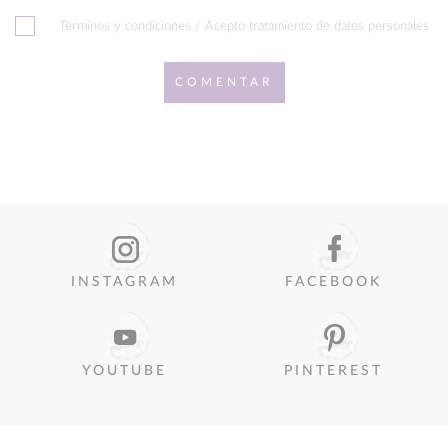
Términos y condiciones / Acepto tratamiento de datos personales
COMENTAR
INSTAGRAM
FACEBOOK
YOUTUBE
PINTEREST