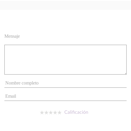
Mensaje
Calificación