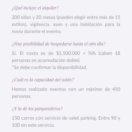
¿Qué incluye el alquiler?
200 sillas y 20 mesas (pueden elegir entre más de 15
estilos), vigilancia, aseo y una habitación para la
novia durante el evento.
¿Hay posibilidad de hospedarse hasta el otro día?
Sí. El costo es de $1.500.000 + IVA (caben 18
personas en acomodación doble).
*Se debe confirmar la disponibilidad.
¿Cuál es la capacidad del salón?
Hemos realizado eventos con un máximo de 450
personas.
¿Y la de los parqueaderos?
150 carros con servicio de valet parking. Entre 90 y
100 sin este servicio.