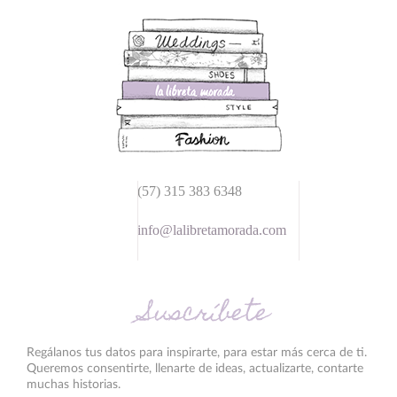
(57) 315 383 6348
info@lalibretamorada.com
Suscríbete
Regálanos tus datos para inspirarte, para estar más cerca de ti.
Queremos consentirte, llenarte de ideas, actualizarte, contarte
muchas historias.