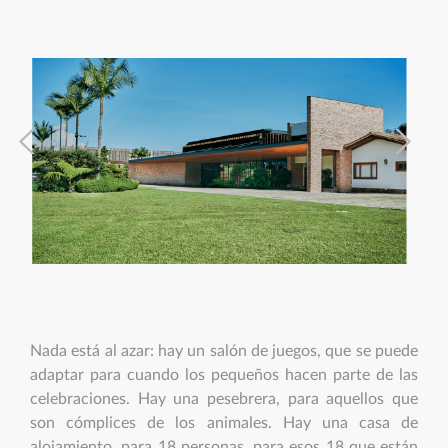
Nada está al azar: hay un salón de juegos, que se puede
adaptar para cuando los pequeños hacen parte de las
celebraciones. Hay una pesebrera, para aquellos que
son cómplices de los animales. Hay una casa de
alojamiento, para 18 personas, para esos 18 que están