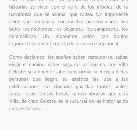
historias se viven con el aura de los árboles, de la
naturaleza que se asoma, que rodea. Un imponente
salón que compagina con muchas personalidades: los
boho, los modernos, los elegantes, los campestres, los
minimalistas. Un imponente salón, tan bonito
arquitectónicamente que la decoración es opcional.
Como decíamos, los sueños saben restaurarse, saben
elegir el camino, saben seguirlo; así mismo, con Villa
Celeste: su ambiente sabe transformar la energía de las
personas que llegan, su estética les luce a las
celebraciones, sus rincones guardan tantos bailes,
tantas risas, tantos besos, tantos abrazos que esta
Villa, de cielo Celeste, es la sucursal de las historias de
amores felices.