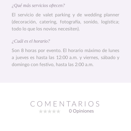
¿Qué más servicios ofrecen?
El servicio de valet parking y de wedding planner
(decoración, catering, fotografía, sonido, logística;
todo lo que los novios necesiten).
¿Cuál es el horario?
Son 8 horas por evento. El horario máximo de lunes
a jueves es hasta las 12:00 a.m. y viernes, sábado y
domingo con festivo, hasta las 2:00 a.m.
COMENTARIOS
0 Opiniones