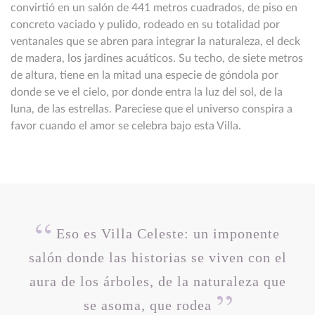
convirtió en un salón de 441 metros cuadrados, de piso en
concreto vaciado y pulido, rodeado en su totalidad por
ventanales que se abren para integrar la naturaleza, el deck
de madera, los jardines acuáticos. Su techo, de siete metros
de altura, tiene en la mitad una especie de góndola por
donde se ve el cielo, por donde entra la luz del sol, de la
luna, de las estrellas. Pareciese que el universo conspira a
favor cuando el amor se celebra bajo esta Villa.
Eso es Villa Celeste: un imponente
salón donde las historias se viven con el
aura de los árboles, de la naturaleza que
se asoma, que rodea