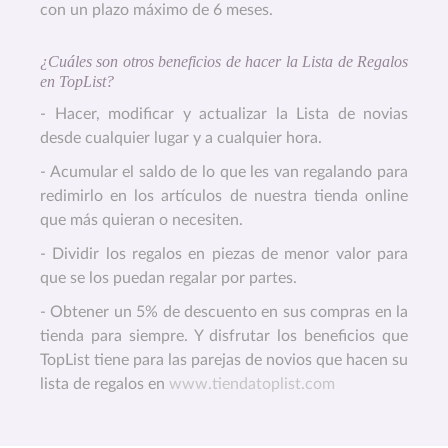
con un plazo máximo de 6 meses.
¿Cuáles son otros beneficios de hacer la Lista de Regalos
en TopList?
- Hacer, modificar y actualizar la Lista de novias
desde cualquier lugar y a cualquier hora.
- Acumular el saldo de lo que les van regalando para
redimirlo en los artículos de nuestra tienda online
que más quieran o necesiten.
- Dividir los regalos en piezas de menor valor para
que se los puedan regalar por partes.
- Obtener un 5% de descuento en sus compras en la
tienda para siempre. Y disfrutar los beneficios que
TopList tiene para las parejas de novios que hacen su
lista de regalos en
www.tiendatoplist.com