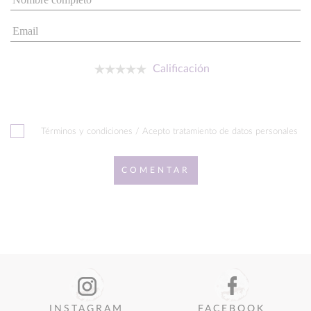
Calificación
Términos y condiciones / Acepto tratamiento de datos personales
COMENTAR
INSTAGRAM
FACEBOOK