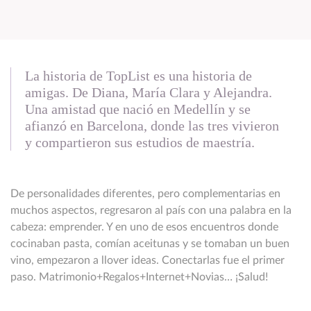
La historia de TopList es una historia de
amigas. De Diana, María Clara y Alejandra.
Una amistad que nació en Medellín y se
afianzó en Barcelona, donde las tres vivieron
y compartieron sus estudios de maestría.
De personalidades diferentes, pero complementarias en
muchos aspectos, regresaron al país con una palabra en la
cabeza: emprender. Y en uno de esos encuentros donde
cocinaban pasta, comían aceitunas y se tomaban un buen
vino, empezaron a llover ideas. Conectarlas fue el primer
paso. Matrimonio+Regalos+Internet+Novias… ¡Salud!