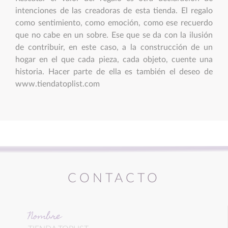
intenciones de las creadoras de esta tienda. El regalo
como sentimiento, como emoción, como ese recuerdo
que no cabe en un sobre. Ese que se da con la ilusión
de contribuir, en este caso, a la construcción de un
hogar en el que cada pieza, cada objeto, cuente una
historia. Hacer parte de ella es también el deseo de
www.tiendatoplist.com
CONTACTO
Nombre