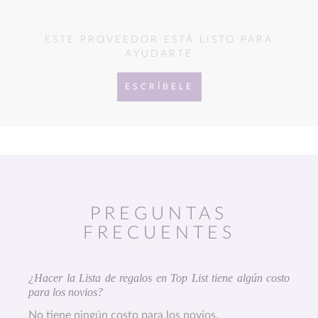
ESTE PROVEEDOR ESTÁ LISTO PARA
AYUDARTE
ESCRÍBELE
PREGUNTAS
FRECUENTES
¿Hacer la Lista de regalos en Top List tiene algún costo
para los novios?
No tiene ningún costo para los novios.