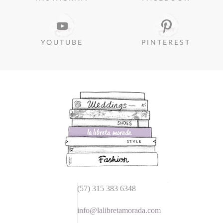
YOUTUBE
PINTEREST
(57) 315 383 6348
info@lalibretamorada.com