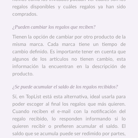
regalos disponibles y cuáles regalos ya han sido
comprados.
¿Pueden cambiar los regalos que reciben?
Tienen la opción de cambiar por otro producto de la
misma marca. Cada marca tiene un tiempo de
cambio definido. Es importante tener en cuenta que
algunos de los artículos no tienen cambio, esta
información la encuentran en la descripción de
producto.
¿Se puede acumular el saldo de los regalos recibidos?
Sí, en TopList está esta alternativa, ideal usarla para
poder escoger al final los regalos que más quieren.
Cuando reciben el e-mail con la notificación del
regalo recibido, lo responden informando si lo
quieren recibir o prefieren acumular el saldo. El
saldo que se acumula puede ser redimido por partes,