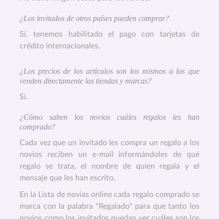
¿Los invitados de otros países pueden comprar?
Sí, tenemos habilitado el pago con tarjetas de
crédito internacionales.
¿Los precios de los artículos son los mismos a los que
venden directamente las tiendas y marcas?
Sí.
¿Cómo saben los novios cuáles regalos les han
comprado?
Cada vez que un invitado les compra un regalo a los
novios reciben un e-mail informándoles de qué
regalo se trata, el nombre de quien regala y el
mensaje que les han escrito.
En la Lista de novias online cada regalo comprado se
marca con la palabra "Regalado" para que tanto los
novios como los invitados puedan ver cuáles son los