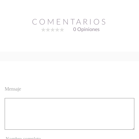
COMENTARIOS
0 Opiniones
Mensaje