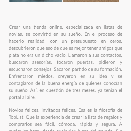
Crear una tienda online, especializada en listas de
novias, se convirtió en su sueño. En el proceso de
hacerlo realidad, con un presupuesto en ceros,
descubrieron que eso de que es mejor tener amigos que
plata no era un dicho vacío. Llamaron a sus contactos,
buscaron asesorías, tocaron puertas, pidieron y
escucharon consejos. Sacaron partido de su formación.
Enfrentaron miedos, creyeron en su idea y se
contagiaron de la buena energía de quienes conocían
su sueño. Así, en cuestión de tres meses, ya tenían el
portal al aire.
Novios felices, invitados felices. Esa es la filosofía de
TopList. Que la experiencia de crear la lista de regalos y
comprarlos sea fácil, cómoda, rápida y segura. A