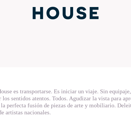
use es transportarse. Es iniciar un viaje. Sin equipaje,
r los sentidos atentos. Todos. Agudizar la vista para apr
 la perfecta fusión de piezas de arte y mobiliario. Delei
e artistas nacionales.