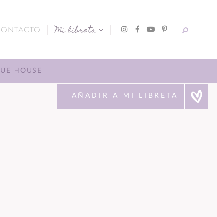
Mi libreta
CONTACTO
LUE HOUSE
AÑADIR A MI LIBRETA