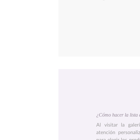
¿Cómo hacer la lista
Al visitar la gale
atención personal