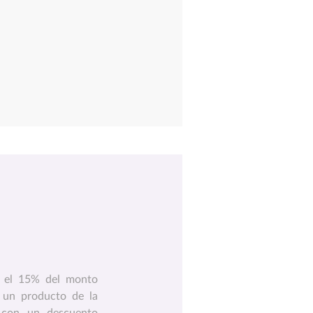
 el 15% del monto
 un producto de la