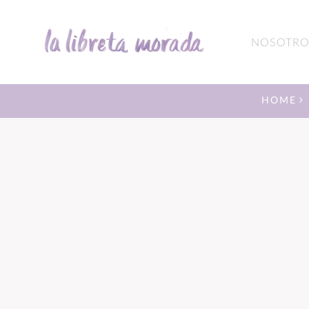
NOSOTRO
HOME