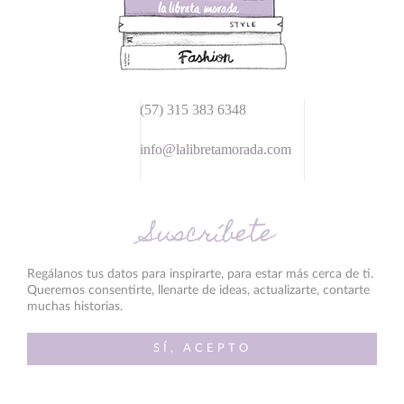
(57) 315 383 6348
info@lalibretamorada.com
Suscríbete
Regálanos tus datos para inspirarte, para estar más cerca de ti.
Queremos consentirte, llenarte de ideas, actualizarte, contarte
muchas historias.
SÍ, ACEPTO