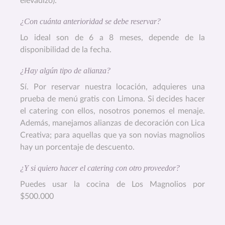
elevadizo).
¿Con cuánta anterioridad se debe reservar?
Lo ideal son de 6 a 8 meses, depende de la
disponibilidad de la fecha.
¿Hay algún tipo de alianza?
Sí. Por reservar nuestra locación, adquieres una
prueba de menú gratis con Limona. Si decides hacer
el catering con ellos, nosotros ponemos el menaje.
Además, manejamos alianzas de decoración con Lica
Creativa; para aquellas que ya son novias magnolios
hay un porcentaje de descuento.
¿Y si quiero hacer el catering con otro proveedor?
Puedes usar la cocina de Los Magnolios por
$500.000