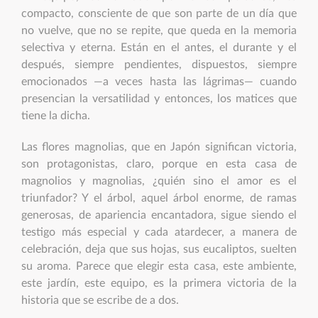
compacto, consciente de que son parte de un día que
no vuelve, que no se repite, que queda en la memoria
selectiva y eterna. Están en el antes, el durante y el
después, siempre pendientes, dispuestos, siempre
emocionados —a veces hasta las lágrimas— cuando
presencian la versatilidad y entonces, los matices que
tiene la dicha.
Las flores magnolias, que en Japón significan victoria,
son protagonistas, claro, porque en esta casa de
magnolios y magnolias, ¿quién sino el amor es el
triunfador? Y el árbol, aquel árbol enorme, de ramas
generosas, de apariencia encantadora, sigue siendo el
testigo más especial y cada atardecer, a manera de
celebración, deja que sus hojas, sus eucaliptos, suelten
su aroma. Parece que elegir esta casa, este ambiente,
este jardín, este equipo, es la primera victoria de la
historia que se escribe de a dos.