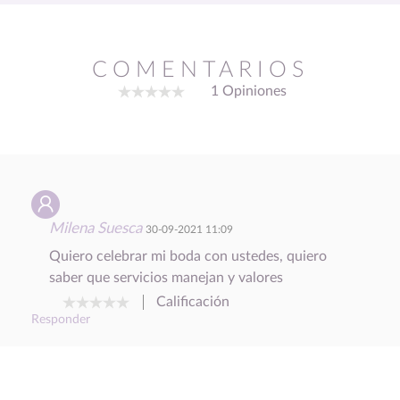
COMENTARIOS
1 Opiniones
Milena Suesca
30-09-2021 11:09
Quiero celebrar mi boda con ustedes, quiero
saber que servicios manejan y valores
Calificación
Responder