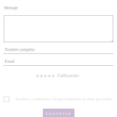
Mensaje
Calificación
Términos y condiciones / Acepto tratamiento de datos personales
COMENTAR