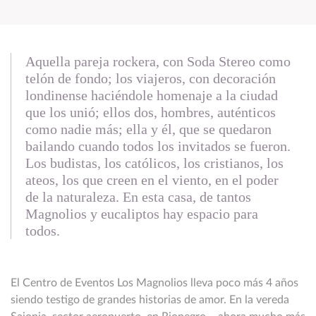
Aquella pareja rockera, con Soda Stereo como
telón de fondo; los viajeros, con decoración
londinense haciéndole homenaje a la ciudad
que los unió; ellos dos, hombres, auténticos
como nadie más; ella y él, que se quedaron
bailando cuando todos los invitados se fueron.
Los budistas, los católicos, los cristianos, los
ateos, los que creen en el viento, en el poder
de la naturaleza. En esta casa, de tantos
Magnolios y eucaliptos hay espacio para
todos.
El Centro de Eventos Los Magnolios lleva poco más 4 años
siendo testigo de grandes historias de amor. En la vereda