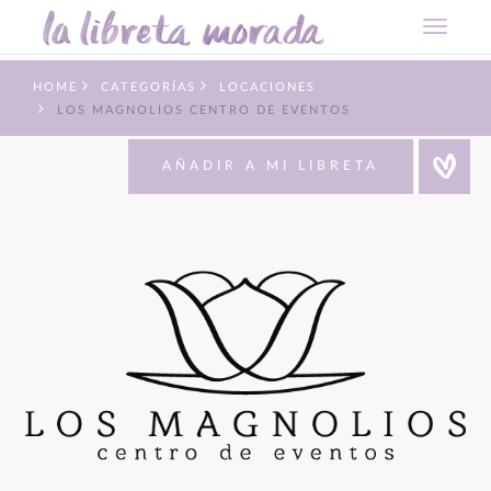
HOME
CATEGORÍAS
LOCACIONES
LOS MAGNOLIOS CENTRO DE EVENTOS
AÑADIR A MI LIBRETA