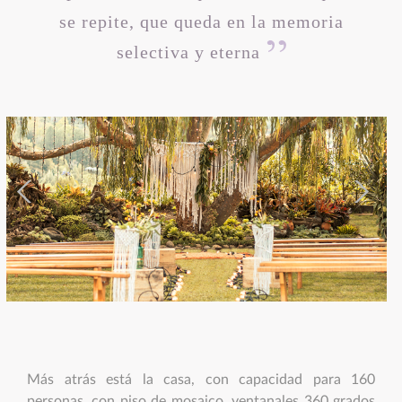
se repite, que queda en la memoria
selectiva y eterna
Más atrás está la casa, con capacidad para 160
personas, con piso de mosaico, ventanales 360 grados