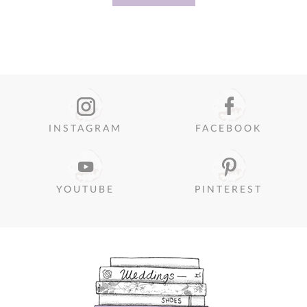
INSTAGRAM
FACEBOOK
YOUTUBE
PINTEREST