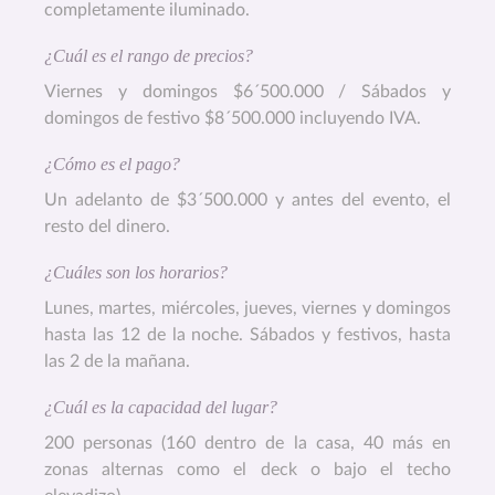
completamente iluminado.
¿Cuál es el rango de precios?
Viernes y domingos $6´500.000 / Sábados y
domingos de festivo $8´500.000 incluyendo IVA.
¿Cómo es el pago?
Un adelanto de $3´500.000 y antes del evento, el
resto del dinero.
¿Cuáles son los horarios?
Lunes, martes, miércoles, jueves, viernes y domingos
hasta las 12 de la noche. Sábados y festivos, hasta
las 2 de la mañana.
¿Cuál es la capacidad del lugar?
200 personas (160 dentro de la casa, 40 más en
zonas alternas como el deck o bajo el techo