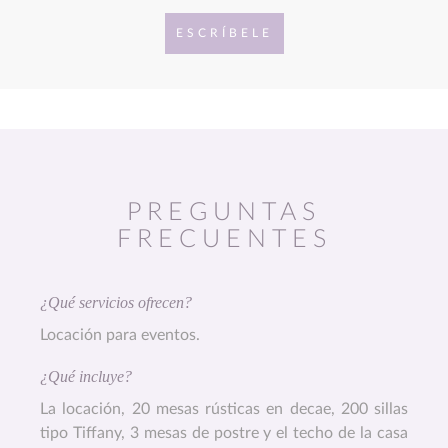
ESCRÍBELE
PREGUNTAS
FRECUENTES
¿Qué servicios ofrecen?
Locación para eventos.
¿Qué incluye?
La locación, 20 mesas rústicas en decae, 200 sillas
tipo Tiffany, 3 mesas de postre y el techo de la casa