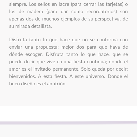
siempre. Los sellos en lacre (para cerrar las tarjetas) o
los de madera (para dar como recordatorios) son
apenas dos de muchos ejemplos de su perspectiva, de
su mirada detallista.
Disfruta tanto lo que hace que no se conforma con
enviar una propuesta; mejor dos para que haya de
dónde escoger. Disfruta tanto lo que hace, que se
puede decir que vive en una fiesta continua; donde el
amor es el invitado permanente. Solo queda por decir:
bienvenidos. A esta fiesta. A este universo. Donde el
buen diseño es el anfitrión.