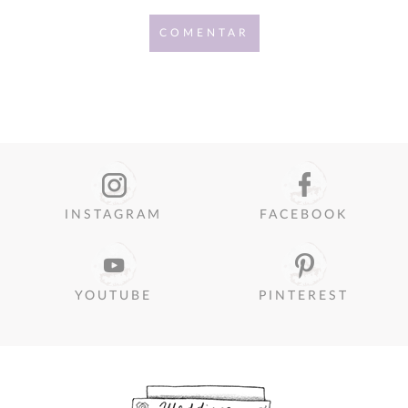
COMENTAR
INSTAGRAM
FACEBOOK
YOUTUBE
PINTEREST