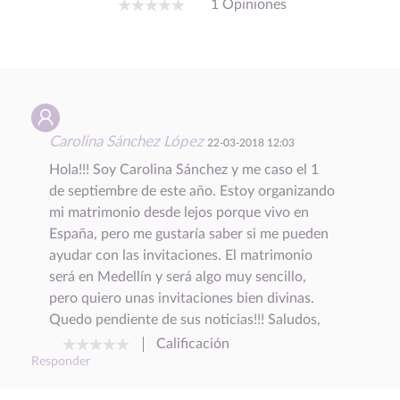
1 Opiniones
Carolina Sánchez López
22-03-2018 12:03
Hola!!! Soy Carolina Sánchez y me caso el 1
de septiembre de este año. Estoy organizando
mi matrimonio desde lejos porque vivo en
España, pero me gustaría saber si me pueden
ayudar con las invitaciones. El matrimonio
será en Medellín y será algo muy sencillo,
pero quiero unas invitaciones bien divinas.
Quedo pendiente de sus noticias!!! Saludos,
Calificación
Responder