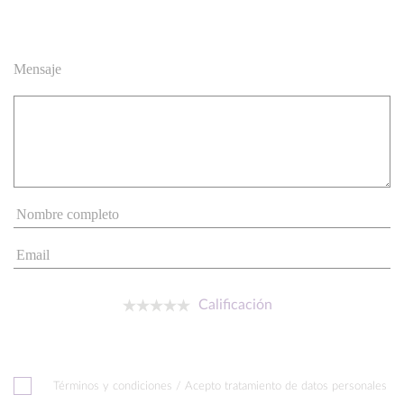
Mensaje
Calificación
Términos y condiciones / Acepto tratamiento de datos personales