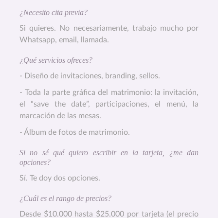
¿Necesito cita previa?
Si quieres. No necesariamente, trabajo mucho por
Whatsapp, email, llamada.
¿Qué servicios ofreces?
- Diseño de invitaciones, branding, sellos.
- Toda la parte gráfica del matrimonio: la invitación,
el “save the date”, participaciones, el menú, la
marcación de las mesas.
- Álbum de fotos de matrimonio.
Si no sé qué quiero escribir en la tarjeta, ¿me dan
opciones?
Sí. Te doy dos opciones.
¿Cuál es el rango de precios?
Desde $10.000 hasta $25.000 por tarjeta (el precio