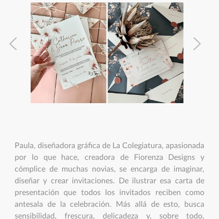
Paula, diseñadora gráfica de La Colegiatura, apasionada
por lo que hace, creadora de Fiorenza Designs y
cómplice de muchas novias, se encarga de imaginar,
diseñar y crear invitaciones. De ilustrar esa carta de
presentación que todos los invitados reciben como
antesala de la celebración. Más allá de esto, busca
sensibilidad, frescura, delicadeza y, sobre todo,