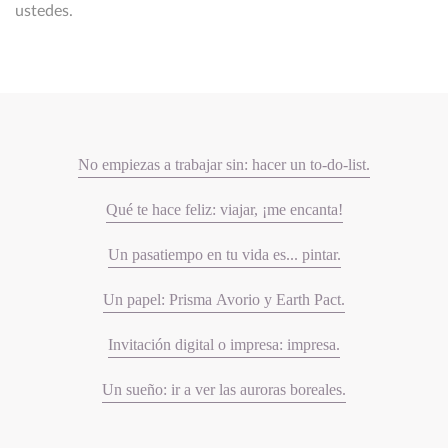
ustedes.
No empiezas a trabajar sin: hacer un to-do-list.
Qué te hace feliz: viajar, ¡me encanta!
Un pasatiempo en tu vida es... pintar.
Un papel: Prisma Avorio y Earth Pact.
Invitación digital o impresa: impresa.
Un sueño: ir a ver las auroras boreales.