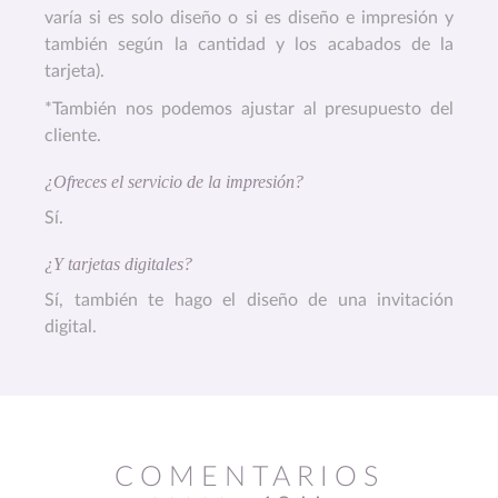
varía si es solo diseño o si es diseño e impresión y
también según la cantidad y los acabados de la
tarjeta).
*También nos podemos ajustar al presupuesto del
cliente.
¿Ofreces el servicio de la impresión?
Sí.
¿Y tarjetas digitales?
Sí, también te hago el diseño de una invitación
digital.
COMENTARIOS