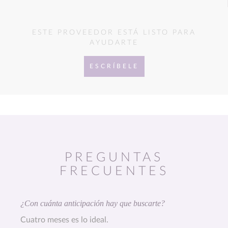
ESTE PROVEEDOR ESTÁ LISTO PARA
AYUDARTE
ESCRÍBELE
PREGUNTAS
FRECUENTES
¿Con cuánta anticipación hay que buscarte?
Cuatro meses es lo ideal.