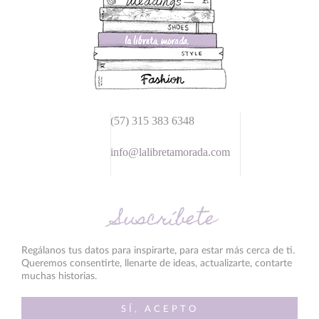
(57) 315 383 6348
info@lalibretamorada.com
Suscríbete
Regálanos tus datos para inspirarte, para estar más cerca de ti.
Queremos consentirte, llenarte de ideas, actualizarte, contarte
muchas historias.
SÍ, ACEPTO