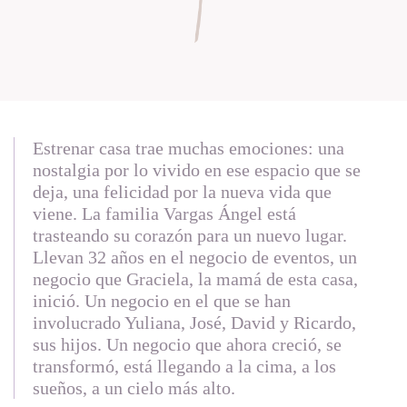
Estrenar casa trae muchas emociones: una
nostalgia por lo vivido en ese espacio que se
deja, una felicidad por la nueva vida que
viene. La familia Vargas Ángel está
trasteando su corazón para un nuevo lugar.
Llevan 32 años en el negocio de eventos, un
negocio que Graciela, la mamá de esta casa,
inició. Un negocio en el que se han
involucrado Yuliana, José, David y Ricardo,
sus hijos. Un negocio que ahora creció, se
transformó, está llegando a la cima, a los
sueños, a un cielo más alto.