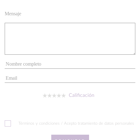
Mensaje
Calificación
Términos y condiciones / Acepto tratamiento de datos personales