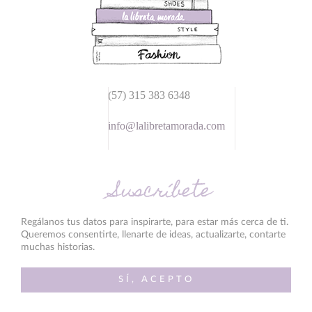
(57) 315 383 6348
info@lalibretamorada.com
Suscríbete
Regálanos tus datos para inspirarte, para estar más cerca de ti.
Queremos consentirte, llenarte de ideas, actualizarte, contarte
muchas historias.
SÍ, ACEPTO