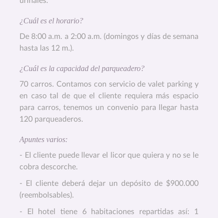
urinales.
¿Cuál es el horario?
De 8:00 a.m. a 2:00 a.m. (domingos y días de semana
hasta las 12 m.).
¿Cuál es la capacidad del parqueadero?
70 carros. Contamos con servicio de valet parking y
en caso tal de que el cliente requiera más espacio
para carros, tenemos un convenio para llegar hasta
120 parqueaderos.
Apuntes varios:
- El cliente puede llevar el licor que quiera y no se le
cobra descorche.
- El cliente deberá dejar un depósito de $900.000
(reembolsables).
- El hotel tiene 6 habitaciones repartidas así: 1