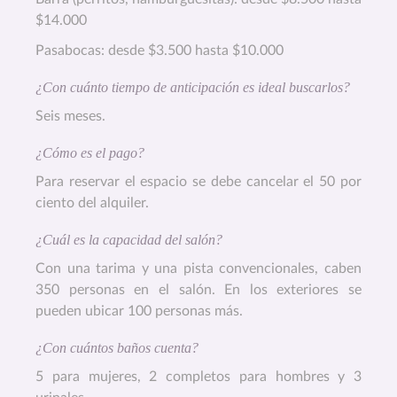
$14.000
Pasabocas: desde $3.500 hasta $10.000
¿Con cuánto tiempo de anticipación es ideal buscarlos?
Seis meses.
¿Cómo es el pago?
Para reservar el espacio se debe cancelar el 50 por
ciento del alquiler.
¿Cuál es la capacidad del salón?
Con una tarima y una pista convencionales, caben
350 personas en el salón. En los exteriores se
pueden ubicar 100 personas más.
¿Con cuántos baños cuenta?
5 para mujeres, 2 completos para hombres y 3