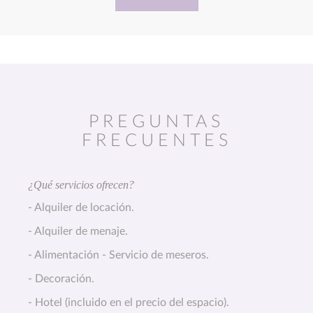
PREGUNTAS
FRECUENTES
¿Qué servicios ofrecen?
- Alquiler de locación.
- Alquiler de menaje.
- Alimentación - Servicio de meseros.
- Decoración.
- Hotel (incluido en el precio del espacio).