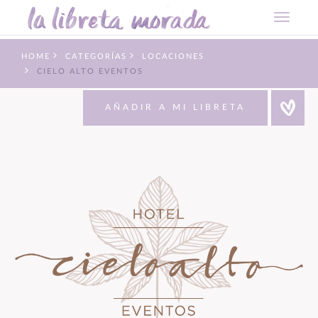
HOME
CATEGORÍAS
LOCACIONES
CIELO ALTO EVENTOS
AÑADIR A MI LIBRETA