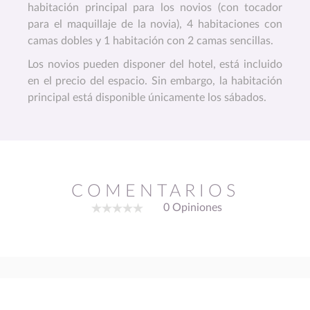
habitación principal para los novios (con tocador
para el maquillaje de la novia), 4 habitaciones con
camas dobles y 1 habitación con 2 camas sencillas.
Los novios pueden disponer del hotel, está incluido
en el precio del espacio. Sin embargo, la habitación
principal está disponible únicamente los sábados.
COMENTARIOS
0 Opiniones