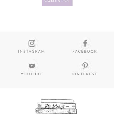
COMENTAR
INSTAGRAM
FACEBOOK
YOUTUBE
PINTEREST