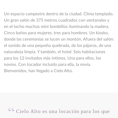
Un espacio campestre dentro de la ciudad. Clima templado.
Un gran salón de 375 metros cuadrados con ventanales y
en el techo muchos mini bombillos iluminando la madera.
Cinco baños para mujeres, tres para hombres. Un kiosko,
donde las ceremonias se lucen un montón. Afuera del salón:
el sonido de una pequeña quebrada, de los pájaros, de una
naturaleza limpia. Y también, el hotel. Seis habitaciones
para los 12 invitados más íntimos. Una para ellos, los
novios. Con tocador incluido para ella, la novia.
Bienvenidos, han llegado a Cielo Alto.
Cielo Alto es una locación para los que