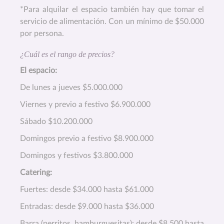
*Para alquilar el espacio también hay que tomar el
servicio de alimentación. Con un mínimo de $50.000
por persona.
¿Cuál es el rango de precios?
El espacio:
De lunes a jueves $5.000.000
Viernes y previo a festivo $6.900.000
Sábado $10.200.000
Domingos previo a festivo $8.900.000
Domingos y festivos $3.800.000
Catering:
Fuertes: desde $34.000 hasta $61.000
Entradas: desde $9.000 hasta $36.000
Barra (perritos, hamburguesitas): desde $8.500 hasta