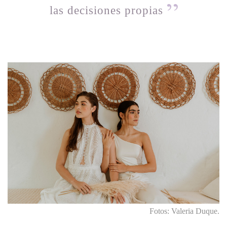
las decisiones propias
Fotos: Valeria Duque.