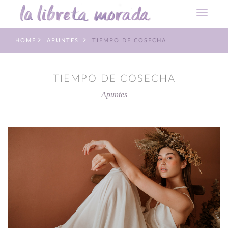
HOME
APUNTES
TIEMPO DE COSECHA
TIEMPO DE COSECHA
Apuntes