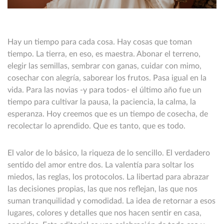
Hay un tiempo para cada cosa. Hay cosas que toman
tiempo. La tierra, en eso, es maestra. Abonar el terreno,
elegir las semillas, sembrar con ganas, cuidar con mimo,
cosechar con alegría, saborear los frutos. Pasa igual en la
vida. Para las novias -y para todos- el último año fue un
tiempo para cultivar la pausa, la paciencia, la calma, la
esperanza. Hoy creemos que es un tiempo de cosecha, de
recolectar lo aprendido. Que es tanto, que es todo.
El valor de lo básico, la riqueza de lo sencillo. El verdadero
sentido del amor entre dos. La valentía para soltar los
miedos, las reglas, los protocolos. La libertad para abrazar
las decisiones propias, las que nos reflejan, las que nos
suman tranquilidad y comodidad. La idea de retornar a esos
lugares, colores y detalles que nos hacen sentir en casa,