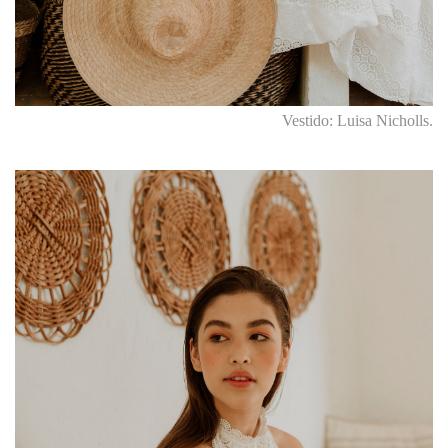
Vestido: Luisa Nicholls.