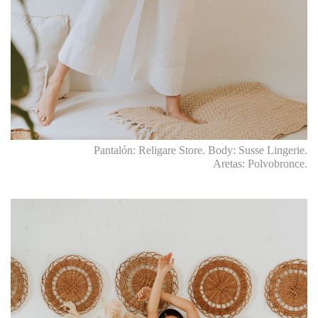
Pantalón: Religare Store. Body: Susse Lingerie.
Aretas: Polvobronce.