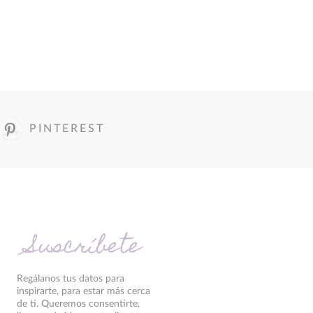
PINTEREST
Suscríbete
Regálanos tus datos para
inspirarte, para estar más cerca
de ti. Queremos consentirte,