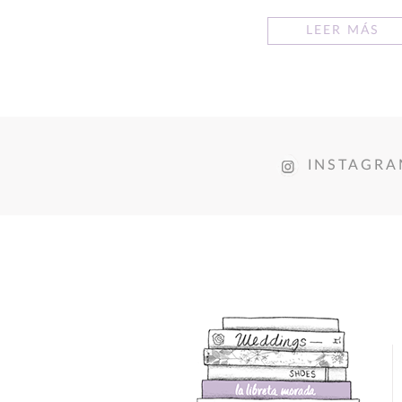
LEER MÁS
INSTAGR